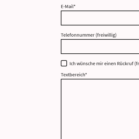
E-Mail
*
Telefonnummer (freiwillig)
Ich wünsche mir einen Rückruf (fr
Textbereich
*