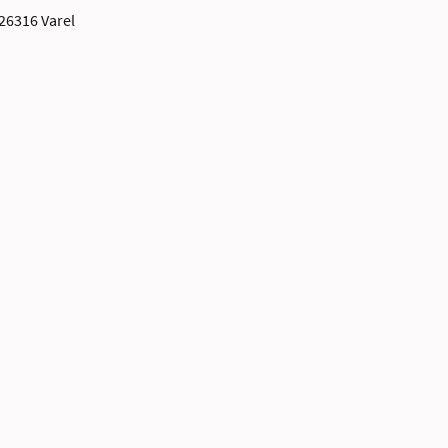
 26316 Varel